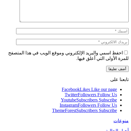
احفظ اسمي والبريد الإلكتروني وموقع الويب في هذا المتصفح
للمرة الأولى التي أعلق فيها.
تابعنا على
Facebook
Likes
Like our page
Twitter
Followers
Follow Us
Youtube
Subscribers
Subscribe
Instagram
Followers
Follow Us
ThemeForest
Subscribers
Subscribe
منوعات
أخبار الجالية