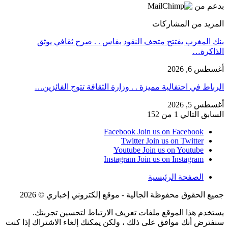
بدعم من
المزيد من المشاركات
بنك المغرب يفتتح متحف النقود بفاس . . صرح ثقافي يوثق
الذاكرة…
أغسطس 6, 2026
الرباط في احتفالية مميزة . . وزارة الثقافة تتوج الفائزين…
أغسطس 5, 2026
السابق
التالي
1 من 152
Facebook
Join us on Facebook
Twitter
Join us on Twitter
Youtube
Join us on Youtube
Instagram
Join us on Instagram
الصفحة الرئيسية
جميع الحقوق محفوظة الجالية - موقع إلكتروني إخباري © 2026
يستخدم هذا الموقع ملفات تعريف الارتباط لتحسين تجربتك.
سنفترض أنك موافق على ذلك ، ولكن يمكنك إلغاء الاشتراك إذا كنت