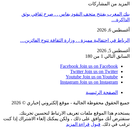
المزيد من المشاركات
بنك المغرب يفتتح متحف النقود بفاس . . صرح ثقافي يوثق
الذاكرة…
أغسطس 6, 2026
الرباط في احتفالية مميزة . . وزارة الثقافة تتوج الفائزين…
أغسطس 5, 2026
السابق
التالي
1 من 180
Facebook
Join us on Facebook
Twitter
Join us on Twitter
Youtube
Join us on Youtube
Instagram
Join us on Instagram
الصفحة الرئيسية
جميع الحقوق محفوظة الجالية - موقع إلكتروني إخباري © 2026
يستخدم هذا الموقع ملفات تعريف الارتباط لتحسين تجربتك.
سنفترض أنك موافق على ذلك ، ولكن يمكنك إلغاء الاشتراك إذا كنت
ترغب في ذلك.
قبول
قراءة المزيد