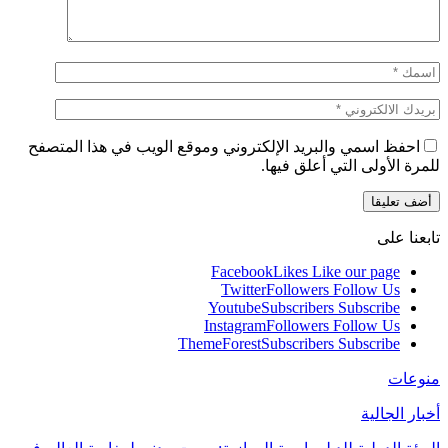
احفظ اسمي والبريد الإلكتروني وموقع الويب في هذا المتصفح
للمرة الأولى التي أعلق فيها.
تابعنا على
Facebook
Likes
Like our page
Twitter
Followers
Follow Us
Youtube
Subscribers
Subscribe
Instagram
Followers
Follow Us
ThemeForest
Subscribers
Subscribe
منوعات
أخبار الجالية