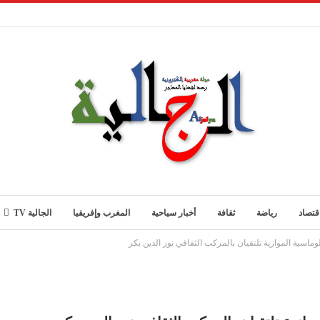
قتصاد
رياضة
ثقافة
أخبار سياحية
المغرب وإفريقيا
الجالية TV