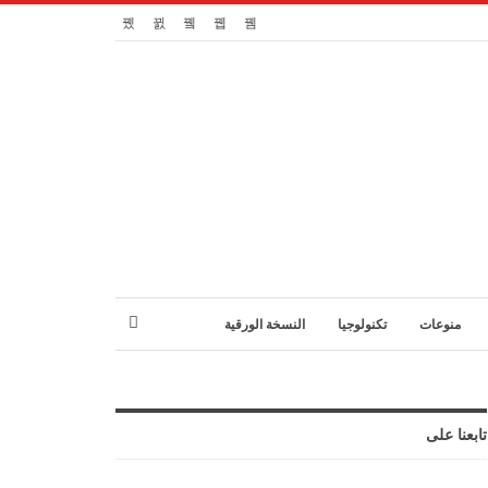
منوعات
تكنولوجيا
النسخة الورقية
تابعنا على