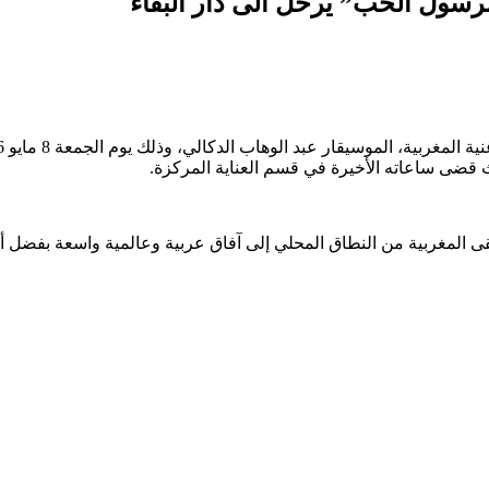
”مرسول الحب” يرحل الى دار البقاء
ضى ساعاته الأخيرة في قسم العناية المركزة.
 المغربية من النطاق المحلي إلى آفاق عربية وعالمية واسعة بفضل أسلو