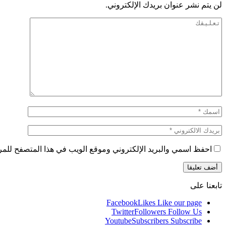
لن يتم نشر عنوان بريدك الإلكتروني.
احفظ اسمي والبريد الإلكتروني وموقع الويب في هذا المتصفح للمرة 
تابعنا على
Facebook
Likes
Like our page
Twitter
Followers
Follow Us
Youtube
Subscribers
Subscribe