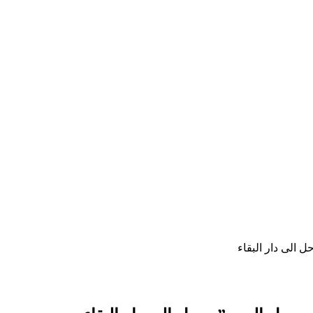
ل الى دار البقاء