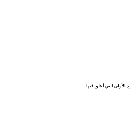
الأولى التي أعلق فيها.