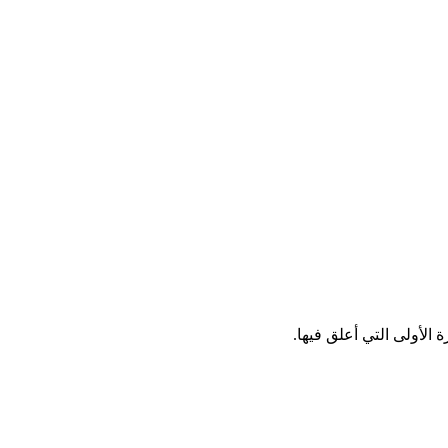
الأولى التي أعلق فيها.