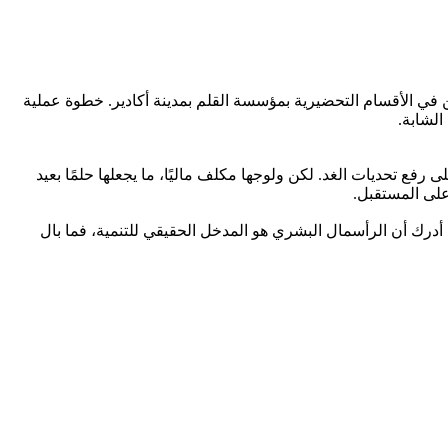
ين في الأقسام التحضيرية بمؤسسة القلم بمدينة أكادير. خطوة عملية
الشابة.
 رفع تحديات الغد. لكن ولوجها مكلف ماليًا، ما يجعلها حلمًا بعيد
 على المستقبل.
 أدرك أن الرأسمال البشري هو المدخل الحقيقي للتنمية، فما بال