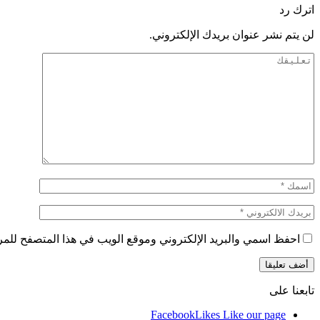
اترك رد
لن يتم نشر عنوان بريدك الإلكتروني.
احفظ اسمي والبريد الإلكتروني وموقع الويب في هذا المتصفح للمرة 
تابعنا على
Facebook
Likes
Like our page