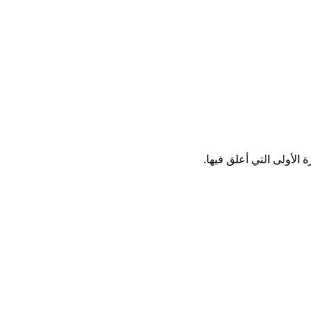
الأولى التي أعلق فيها.