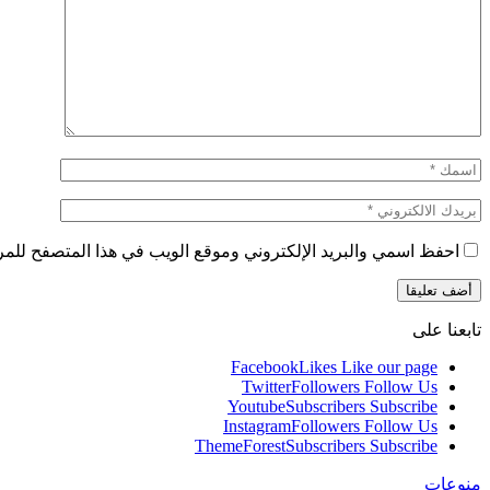
احفظ اسمي والبريد الإلكتروني وموقع الويب في هذا المتصفح للمرة 
تابعنا على
Facebook
Likes
Like our page
Twitter
Followers
Follow Us
Youtube
Subscribers
Subscribe
Instagram
Followers
Follow Us
ThemeForest
Subscribers
Subscribe
منوعات