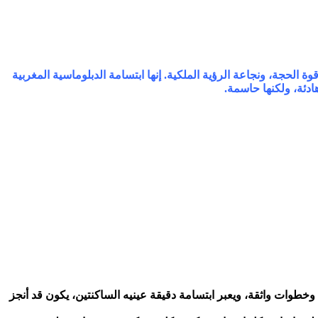
الحجة، ونجاعة الرؤية الملكية. إنها ابتسامة الدبلوماسية المغربية
ادئة، ولكنها حاسمة.
 وخطوات واثقة، ويعبر ابتسامة دقيقة عينيه الساكنتين، يكون قد أنجز