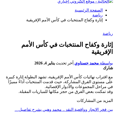
الصفحة الرئيسية
رياضة
إثارة وكفاح المنتخبات في كأس الأمم الإفريقية
رياضة
إثارة وكفاح المنتخبات في كأس الأمم
الإفريقية
بواسطة
محمد حسناوي
آخر تحديث
يناير 4, 2026
شارك
مع اقتراب نهائيات كأس الأمم الإفريقية، تشهد البطولة إثارة كبيرة
على مستوى الفرق المشاركة، حيث قدمت المنتخبات أداءً مميزًا
في مراحل المجموعات والأدوار الإقصائية.
وقد تمكنت بعض الفرق من حجز مكانها للمباريات المقبلة.
المزيد من المشاركات
بين فخر الإنجاز وواقعية النقد .. محمد وهبي يشرح تفاصيل…