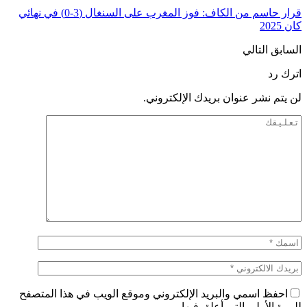
قرار حاسم من الكاف: فوز المغرب على السنغال (3-0) في نهائي
كان 2025
السابق
التالي
اترك رد
لن يتم نشر عنوان بريدك الإلكتروني.
احفظ اسمي والبريد الإلكتروني وموقع الويب في هذا المتصفح
للمرة الأولى التي أعلق فيها.