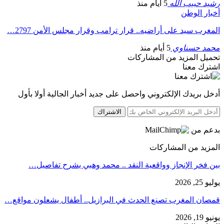
رشيد حبيب الله
5 أيام منذ
أخبار الوطن
المغرب سيد على أراضيه.. قرار ترامب وقرار مجلس الأمن 2797…
محمد حسناوي
5 أيام منذ
تحميل المزيد من المشاركات
اشترك معنا
أدخل بريدك الإلكتروني واحصل على جديد أخبار الجالية أولا بأول
الاشتراك
بدعم من
المزيد من المشاركات
بين فخر الإنجاز وواقعية النقد .. محمد وهبي يشرح تفاصيل…
يوليو 25, 2026
قمصان المغرب تصنع الحدث في البرازيل.. أطفال يشعلون مواقع…
يونيو 19, 2026