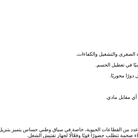
لة الصغرى والتشغيل والكفاءات.
سيًا في تعطيل الحسم.
ورًا محوريًا.
أي مقابل مادي.
ى عدد من القطاعات الحيوية، خاصة في سياق وطني حساس يتميز بتنزيل 
ء ضخمة تتطلب حضورًا قويًا وفعّالًا لجهاز تفتيش الشغل.