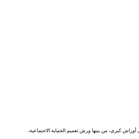
أوراش كبرى، من بينها ورش تعميم الحماية الاجتماعية،