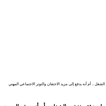
شغل .. أم أنه يدفع إلى مزيد الاحتقان والتوتر الاجتماعي المهني