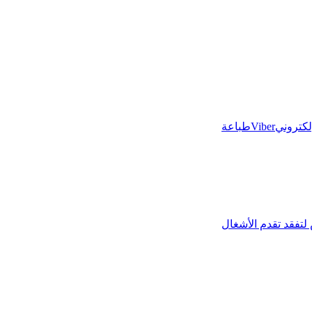
إلكتروني
Viber
طباعة
لتفقد تقدم الأشغال