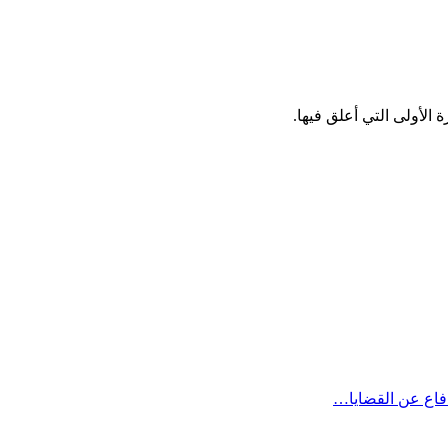
الأولى التي أعلق فيها.
دفاع عن القضايا…