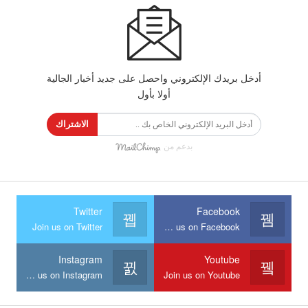
أدخل بريدك الإلكتروني واحصل على جديد أخبار الجالية
أولا بأول
الاشتراك
بدعم من
Twitter
Facebook
Join us on Twitter
Join us on Facebook
Instagram
Youtube
Join us on Instagram
Join us on Youtube