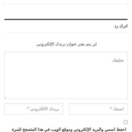
اترك رد
لن يتم نشر عنوان بريدك الإلكتروني.
احفظ اسمي والبريد الإلكتروني وموقع الويب في هذا المتصفح للمرة