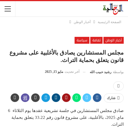
الصفحة الرئيسية
أخبار الوطن
أخبار الوطن
ثقافة
سياسة
مجلس المستشارين يصادق بالأغلبية على مشروع
قانون يتعلق بحماية التراث.
آخر تحديث
مايو 15, 2025
بواسطة
رشيد حبيب الله
شارك
صادق مجلس المستشارين في جلسة تشريعية عقدها يوم الثلاثاء 6
ماي 2025، بالأغلبية، على مشروع قانون رقم 33.22 يتعلق بحماية
التراث.