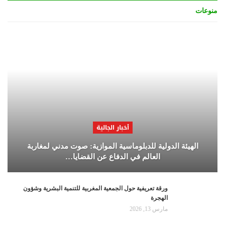
منوعات
أخبار الجالية
الهيئة الدولية للدبلوماسية الموازية: صوت مدني لمغاربة
العالم في الدفاع عن القضايا…
ورقة تعريفية حول الجمعية المغربية للتنمية البشرية وشؤون
الهجرة
مارس 13, 2026