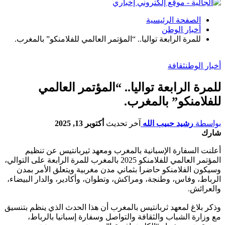
الصفحة الرئيسية
أخبار الوطن
للمرة الرابعة تواليا.. “المؤتمر العالمي للفلامنكو” بالمغرب.
أخبار الوطن
ثقافة
للمرة الرابعة تواليا.. “المؤتمر العالمي
للفلامنكو” بالمغرب.
بواسطة
رشيد حبيب الله
آخر تحديث
أكتوبر 13, 2025
شارك
أعلنت السفارة الإسبانية بالمغرب ومعهد ثيربانتيس عن تنظيم
المؤتمر العالمي للفلامنكو 2025 بالمغرب للمرة الرابعة على التوالي،
وسيكون الفلامنكو حاضرا بثماني مدن مغربية ويتعلق الأمر بمدن
الرباط، وفاس، وطنجة، ومراكش، وتطوان، وأكادير، والدار البيضاء،
والعرائش.
وذكر بلاغ لمعهد ثربانتيس بالمغرب أن هذا الحدث الذي ينظم بتنسيق
مع وزارة الشباب والثقافة والتواصل وسفارة إسبانيا بالرباط،