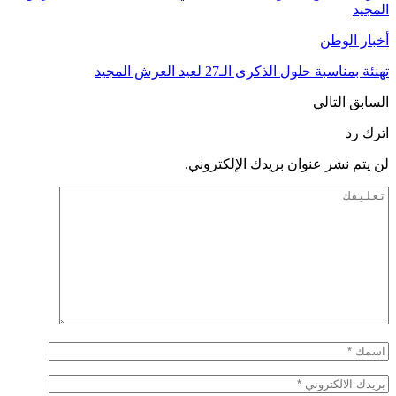
المجيد
أخبار الوطن
تهنئة بمناسبة حلول الذكرى الـ27 لعيد العرش المجيد
السابق
التالي
اترك رد
لن يتم نشر عنوان بريدك الإلكتروني.