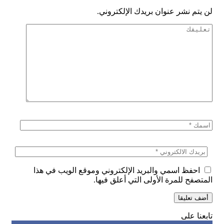
لن يتم نشر عنوان بريدك الإلكتروني.
احفظ اسمي والبريد الإلكتروني وموقع الويب في هذا
المتصفح للمرة الأولى التي أعلق فيها.
تابعنا على