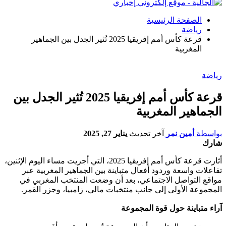
الصفحة الرئيسية
رياضة
قرعة كأس أمم إفريقيا 2025 تُثير الجدل بين الجماهير
المغربية
رياضة
قرعة كأس أمم إفريقيا 2025 تُثير الجدل بين
الجماهير المغربية
بواسطة
أمين نمر
آخر تحديث
يناير 27, 2025
شارك
أثارت قرعة كأس أمم إفريقيا 2025، التي أجريت مساء اليوم الإثنين،
تفاعلات واسعة وردود أفعال متباينة بين الجماهير المغربية عبر
مواقع التواصل الاجتماعي، بعد أن وضعت المنتخب المغربي في
المجموعة الأولى إلى جانب منتخبات مالي، زامبيا، وجزر القمر.
آراء متباينة حول قوة المجموعة