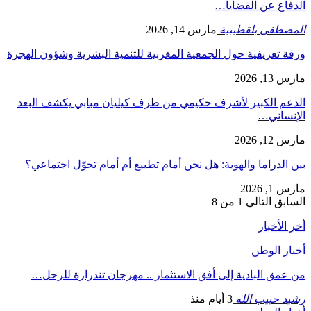
الدفاع عن القضايا…
المصطفى بلقطيبية
مارس 14, 2026
ورقة تعريفية حول الجمعية المغربية للتنمية البشرية وشؤون الهجرة
مارس 13, 2026
الدعم الكبير لأشرف حكيمي من طرف كيليان مبابي يكشف البعد
الإنساني…
مارس 12, 2026
بين الدراما والهوية: هل نحن أمام تطبيع أم أمام تحوّل اجتماعي؟
مارس 1, 2026
السابق
التالي
1 من 8
أخر الأخبار
أخبار الوطن
من عمق البادية إلى أفق الاستثمار .. مهرجان تندرارة للرحل…
رشيد حبيب الله
3 أيام منذ