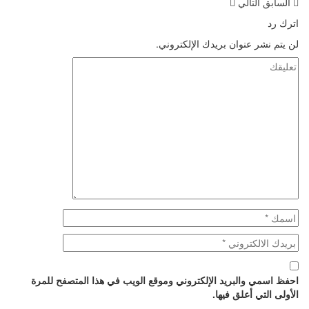
السابق
التالي
اترك رد
لن يتم نشر عنوان بريدك الإلكتروني.
احفظ اسمي والبريد الإلكتروني وموقع الويب في هذا المتصفح للمرة
الأولى التي أعلق فيها.