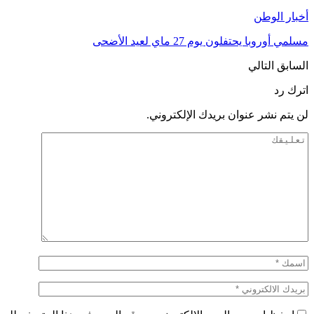
أخبار الوطن
مسلمي أوروبا يحتفلون يوم 27 ماي لعيد الأضحى
السابق
التالي
اترك رد
لن يتم نشر عنوان بريدك الإلكتروني.