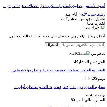
أسود الأطلس يحظون باستقبال ملكي خلال احتفالات عيد العرش…
رشيد حبيب الله
7 أيام منذ
تحميل المزيد من المشاركات
اشترك معنا
أدخل بريدك الإلكتروني واحصل على جديد أخبار الجالية أولا بأول
الاشتراك
بدعم من
المزيد من المشاركات
القنصلية العامة للمملكة المغربية ببولونيا تواصل مواكبة ملف…
يوليو 25, 2026
سفارة المغرب بهولندا وقطاع مغاربة العالم يفتتحان أولى…
يوليو 4, 2026
السابق
التالي
1 من 80