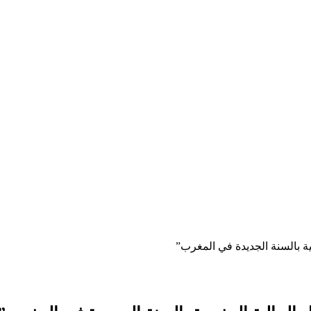
ية بالسنة الجديدة في المغرب”