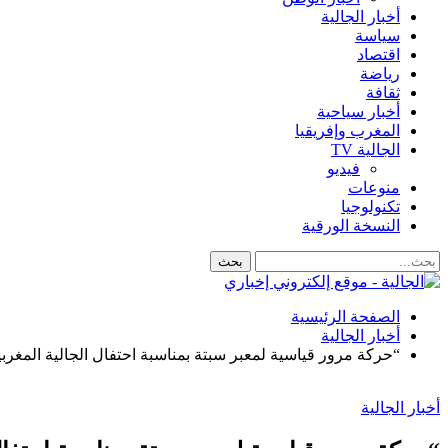
أخبار الجالية
سياسة
اقتصاد
رياضة
ثقافة
أخبار سياحية
المغرب وإفريقيا
الجالية TV
فيديو
منوعات
تكنولوجيا
النسخة الورقية
الصفحة الرئيسية
أخبار الجالية
“حركة مرور قياسية لمعبر سبتة بمناسبة احتفال الجالية المغرب
أخبار الجالية