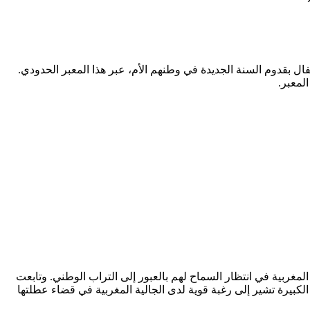
فال بقدوم السنة الجديدة في وطنهم الأم، عبر هذا المعبر الحدودي.
لمعبر.
لمغربية في انتظار السماح لهم بالعبور إلى التراب الوطني. وتابعت
حشود الكبيرة تشير إلى رغبة قوية لدى الجالية المغربية في قضاء عطلتها