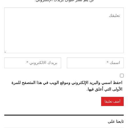
احفظ اسمي والبريد الإلكتروني وموقع الويب في هذا المتصفح للمرة
الأولى التي أعلق فيها.
تابعنا على