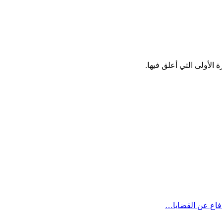
الأولى التي أعلق فيها.
دفاع عن القضايا…