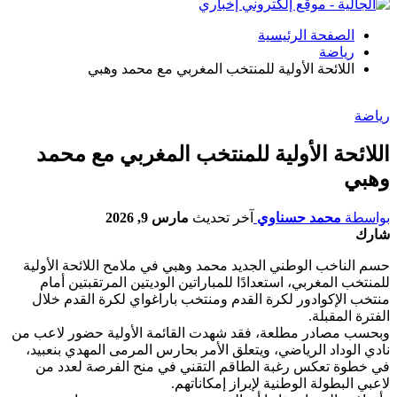
الصفحة الرئيسية
رياضة
اللائحة الأولية للمنتخب المغربي مع محمد وهبي
رياضة
اللائحة الأولية للمنتخب المغربي مع محمد
وهبي
بواسطة
محمد حسناوي
آخر تحديث
مارس 9, 2026
شارك
حسم الناخب الوطني الجديد محمد وهبي في ملامح اللائحة الأولية
للمنتخب المغربي، استعدادًا للمباراتين الوديتين المرتقبتين أمام
منتخب الإكوادور لكرة القدم ومنتخب باراغواي لكرة القدم خلال
الفترة المقبلة.
وبحسب مصادر مطلعة، فقد شهدت القائمة الأولية حضور لاعب من
نادي الوداد الرياضي، ويتعلق الأمر بحارس المرمى المهدي بنعبيد،
في خطوة تعكس رغبة الطاقم التقني في منح الفرصة لعدد من
لاعبي البطولة الوطنية لإبراز إمكاناتهم.