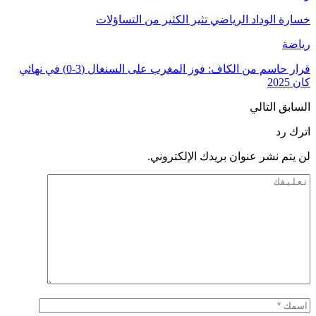
خسارة الوداد الرياضي تثير الكثير من التساؤلات
رياضة
قرار حاسم من الكاف: فوز المغرب على السنغال (3-0) في نهائي
كان 2025
السابق
التالي
اترك رد
لن يتم نشر عنوان بريدك الإلكتروني.