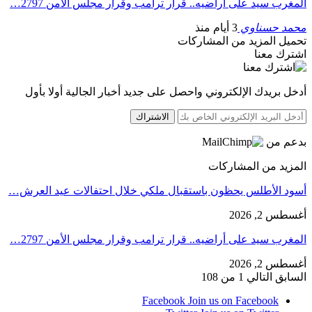
المغرب سيد على أراضيه.. قرار ترامب وقرار مجلس الأمن 2797…
محمد حسناوي
3 أيام منذ
تحميل المزيد من المشاركات
اشترك معنا
أدخل بريدك الإلكتروني واحصل على جديد أخبار الجالية أولا بأول
الاشتراك
بدعم من
المزيد من المشاركات
أسود الأطلس يحظون باستقبال ملكي خلال احتفالات عيد العرش…
أغسطس 2, 2026
المغرب سيد على أراضيه.. قرار ترامب وقرار مجلس الأمن 2797…
أغسطس 2, 2026
السابق
التالي
1 من 108
Facebook
Join us on Facebook