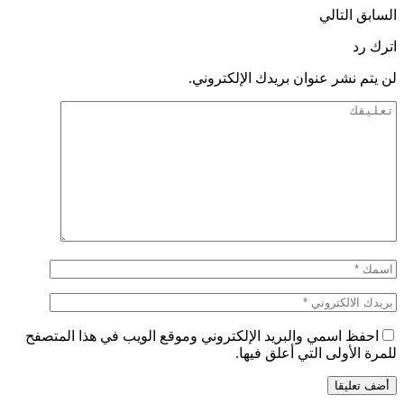
السابق
التالي
اترك رد
لن يتم نشر عنوان بريدك الإلكتروني.
احفظ اسمي والبريد الإلكتروني وموقع الويب في هذا المتصفح
للمرة الأولى التي أعلق فيها.