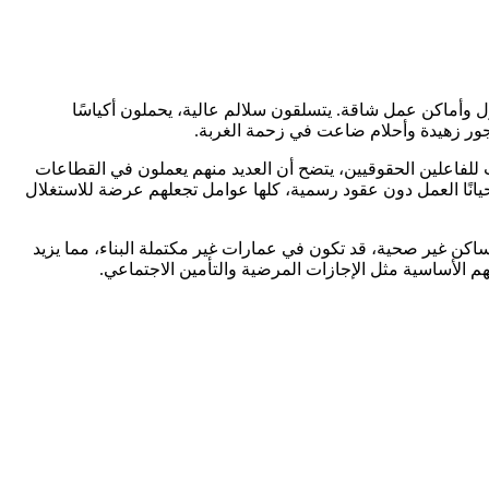
ول وأماكن عمل شاقة. يتسلقون سلالم عالية، يحملون أكياسًا
أجور زهيدة وأحلام ضاعت في زحمة الغربة.
لفاعلين الحقوقيين، يتضح أن العديد منهم يعملون في القطاعات
يانًا العمل دون عقود رسمية، كلها عوامل تجعلهم عرضة للاستغلال
مساكن غير صحية، قد تكون في عمارات غير مكتملة البناء، مما يزيد
 الأساسية مثل الإجازات المرضية والتأمين الاجتماعي.