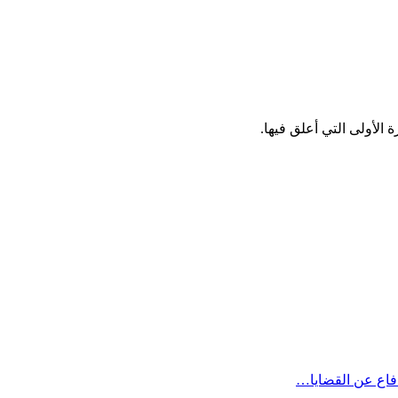
الأولى التي أعلق فيها.
دفاع عن القضايا…