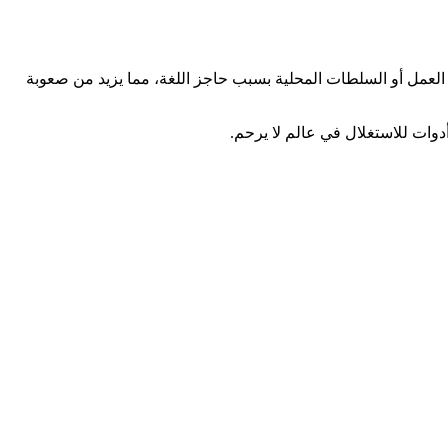
ب العمل أو السلطات المحلية بسبب حاجز اللغة، مما يزيد من صعوبة
دوات للاستغلال في عالم لا يرحم.