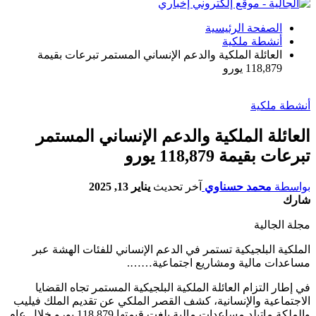
الصفحة الرئيسية
أنشطة ملكية
العائلة الملكية والدعم الإنساني المستمر تبرعات بقيمة
118,879 يورو
أنشطة ملكية
العائلة الملكية والدعم الإنساني المستمر
تبرعات بقيمة 118,879 يورو
بواسطة
محمد حسناوي
آخر تحديث
يناير 13, 2025
شارك
مجلة الجالية
الملكية البلجيكية تستمر في الدعم الإنساني للفئات الهشة عبر
مساعدات مالية ومشاريع اجتماعية…….
في إطار التزام العائلة الملكية البلجيكية المستمر تجاه القضايا
الاجتماعية والإنسانية، كشف القصر الملكي عن تقديم الملك فيليب
والملكة ماتيلد مساعدات مالية بلغت قيمتها 118,879 يورو خلال عام