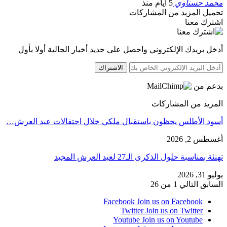
محمد حسناوي
5 أيام منذ
تحميل المزيد من المشاركات
اشترك معنا
أدخل بريدك الإلكتروني واحصل على جديد أخبار الجالية أولا بأول
الاشتراك
بدعم من
المزيد من المشاركات
أسود الأطلس يحظون باستقبال ملكي خلال احتفالات عيد العرش…
أغسطس 2, 2026
تهنئة بمناسبة حلول الذكرى الـ27 لعيد العرش المجيد
يوليو 31, 2026
السابق
التالي
1 من 26
Facebook
Join us on Facebook
Twitter
Join us on Twitter
Youtube
Join us on Youtube