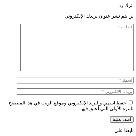
اترك رد
لن يتم نشر عنوان بريدك الإلكتروني.
احفظ اسمي والبريد الإلكتروني وموقع الويب في هذا المتصفح
للمرة الأولى التي أعلق فيها.
تابعنا على