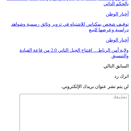
بالحكم الذاتي
أخبار الوطن
توقيف شخص بمكناس للاشتباه في تزوير وثائق رسمية وشواهد
دراسية وعرضها للبيع
أخبار الوطن
ولاية أمن الرباط… افتتاح الجيل الثاني 2.0 من قاعة القيادة
والتنسيق
السابق
التالي
اترك رد
لن يتم نشر عنوان بريدك الإلكتروني.