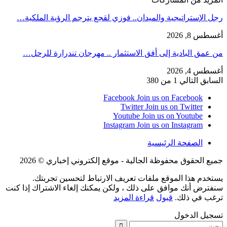
رجل الإستراتيجية والميدان.. فوزي لقجع يترجم الرؤية الملكية…
أغسطس 8, 2026
من عمق البادية إلى أفق الاستثمار .. مهرجان تندرارة للرحل…
أغسطس 4, 2026
السابق
التالي
1 من 380
Facebook
Join us on Facebook
Twitter
Join us on Twitter
Youtube
Join us on Youtube
Instagram
Join us on Instagram
الصفحة الرئيسية
جميع الحقوق محفوظة الجالية - موقع إلكتروني إخباري © 2026
يستخدم هذا الموقع ملفات تعريف الارتباط لتحسين تجربتك.
سنفترض أنك موافق على ذلك ، ولكن يمكنك إلغاء الاشتراك إذا كنت
ترغب في ذلك.
قبول
قراءة المزيد
تسجيل الدخول