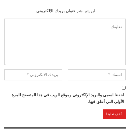
لن يتم نشر عنوان بريدك الإلكتروني.
احفظ اسمي والبريد الإلكتروني وموقع الويب في هذا المتصفح للمرة
الأولى التي أعلق فيها.