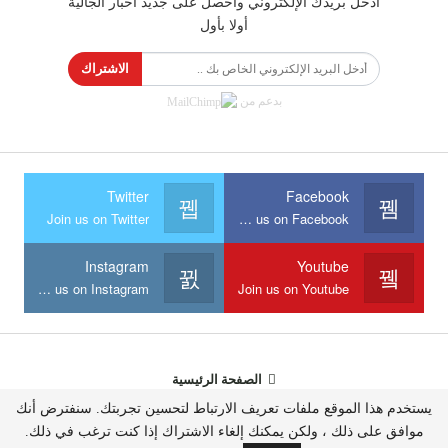
أدخل بريدك الإلكتروني واحصل على جديد أخبار الجالية
أولا بأول
الاشتراك
بدعم من
Twitter
Facebook
Join us on Twitter
Join us on Facebook
Instagram
Youtube
Join us on Instagram
Join us on Youtube
الصفحة الرئيسية
يستخدم هذا الموقع ملفات تعريف الارتباط لتحسين تجربتك. سنفترض أنك
موافق على ذلك ، ولكن يمكنك إلغاء الاشتراك إذا كنت ترغب في ذلك.
جميع الحقوق محفوظة الجالية - موقع إلكتروني إخباري © 2026