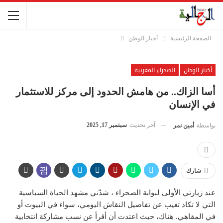
الصفحة الرئيسية
أخبار الوطن
أخبار الوطن
الصحراء المغربية
أسا الزاك.. من هامش الحدود إلى مركز للاستثمار
في الإنسان
آخر تحديث
سبتمبر 17, 2025
بواسطة
أمين نمر
شارك
عند زيارتي الأولى لبوابة الصحراء ، شدّني مشهد الحياة السياسية
التي لا تكاد تغيب عن تفاصيل النقاش اليومي، سواء في البيوت أو
في المقاهي. هناك، حيث اعتدت أن أقرأ عن نسب مشاركة انتخابية