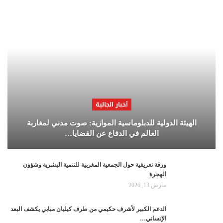
أخبار الجالية
الهيئة الدولية للدبلوماسية الموازية: صوت مدني لمغاربة
العالم في الدفاع عن القضايا…
ورقة تعريفية حول الجمعية المغربية للتنمية البشرية وشؤون
الهجرة
مارس 13, 2026
الدعم الكبير لأشرف حكيمي من طرف كيليان مبابي يكشف البعد
الإنساني…