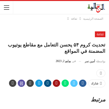
الصفحة الرئيسية
ثقافة
ثقافة
تحديث كروم ۵۴ يحسن التعامل مع مقاطع يوتيوب
المضمنة في المواقع
في
يوليو 2, 2023
بواسطة
أمين نمر
شارك
مرتبط