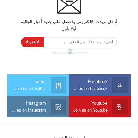
أدخل بريدك الإلكتروني واحصل على جديد أخبار الجالية
أولا بأول
الاشتراك
بدعم من
Twitter
Facebook
Join us on Twitter
Join us on Facebook
Instagram
Youtube
Join us on Instagram
Join us on Youtube
الصفحة الرئيسية