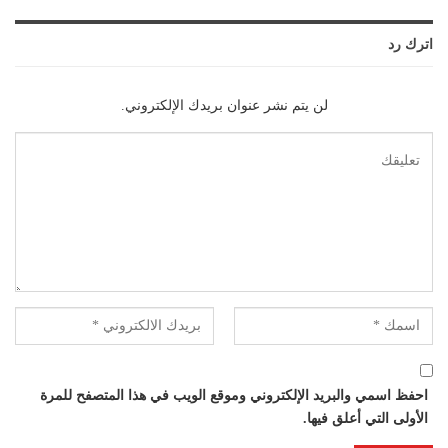
اترك رد
لن يتم نشر عنوان بريدك الإلكتروني.
احفظ اسمي والبريد الإلكتروني وموقع الويب في هذا المتصفح للمرة
الأولى التي أعلق فيها.