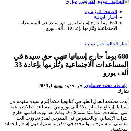
الصفحة الرئيسية
أخبار الجالية
680 يوماً خارج إسبانيا تنهي حق سيدة في المساعدات
الاجتماعية وتُلزمها بإعادة 33 ألف يورو
أخبار الجالية
أخبار دولية
680 يوماً خارج إسبانيا تنهي حق سيدة في
المساعدات الاجتماعية وتُلزمها بإعادة 33
ألف يورو
بواسطة
محمد حسناوي
آخر تحديث
يونيو 1, 2026
شارك
أيدت محكمة العدل العليا في كتالونيا حكماً يُلزم سيدة مقيمة في
إسبانيا بإرجاع ما يقارب 33 ألف يورو من المساعدات الاجتماعية
التي استفادت منها منذ سنة 2018، وذلك بعد ثبوت إقامتها خارج
التراب الإسباني، وبالخصوص في المغرب، لمدة تجاوزت الحد
القانوني المسموح به والمحدد في 90 يوماً سنوياً، دون إشعار الجهات
المختصة.