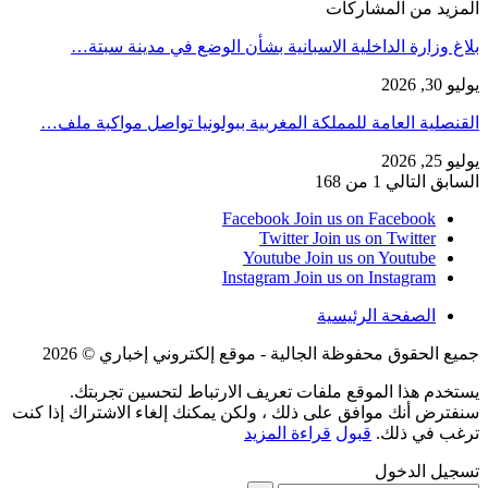
المزيد من المشاركات
بلاغ وزارة الداخلية الاسبانية بشأن الوضع في مدينة سبتة…
يوليو 30, 2026
القنصلية العامة للمملكة المغربية ببولونيا تواصل مواكبة ملف…
يوليو 25, 2026
السابق
التالي
1 من 168
Facebook
Join us on Facebook
Twitter
Join us on Twitter
Youtube
Join us on Youtube
Instagram
Join us on Instagram
الصفحة الرئيسية
جميع الحقوق محفوظة الجالية - موقع إلكتروني إخباري © 2026
يستخدم هذا الموقع ملفات تعريف الارتباط لتحسين تجربتك.
سنفترض أنك موافق على ذلك ، ولكن يمكنك إلغاء الاشتراك إذا كنت
ترغب في ذلك.
قبول
قراءة المزيد
تسجيل الدخول