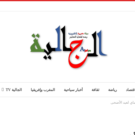
قتصاد
رياضة
ثقافة
أخبار سياحية
المغرب وإفريقيا
الجالية TV