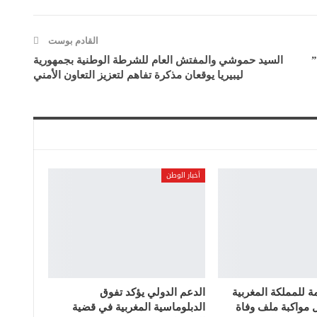
القادم بوست
”
السيد حموشي والمفتش العام للشرطة الوطنية بجمهورية
ليبيريا يوقعان مذكرة تفاهم لتعزيز التعاون الأمني
أخبار الوطن
مة للمملكة المغربية
الدعم الدولي يؤكد تفوق
ل مواكبة ملف وفاة
الدبلوماسية المغربية في قضية