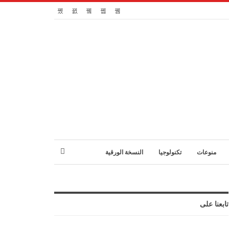
منوعات
تكنولوجيا
النسخة الورقية
تابعنا على