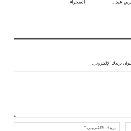
ربي عبد…
الصحراء
وان بريدك الإلكتروني.