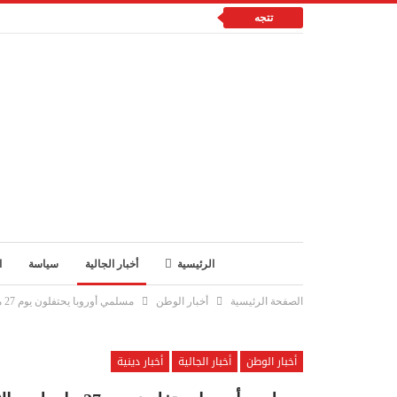
تتجه
الرئيسية
أخبار الجالية
سياسة
ا
الصفحة الرئيسية
أخبار الوطن
مسلمي أوروبا يحتفلون يوم 27 ماي لعيد الأضحى
أخبار الوطن
أخبار الجالية
أخبار دينية