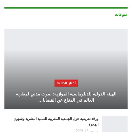
منوعات
أخبار الجالية
الهيئة الدولية للدبلوماسية الموازية: صوت مدني لمغاربة
العالم في الدفاع عن القضايا…
ورقة تعريفية حول الجمعية المغربية للتنمية البشرية وشؤون
الهجرة
مارس 13, 2026