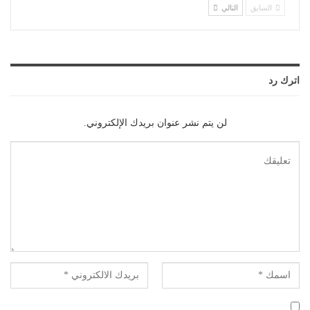
السابق
التالي
اترك رد
لن يتم نشر عنوان بريدك الإلكتروني.