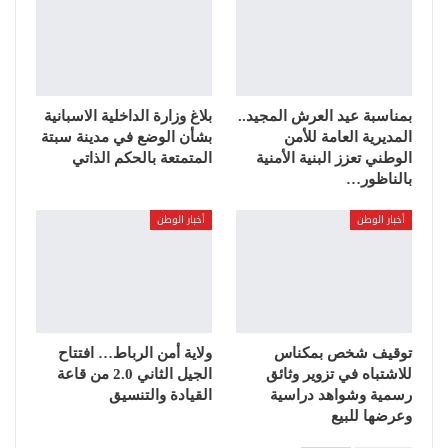
بمناسبة عيد العرش المجيد..
بلاغ وزارة الداخلية الاسبانية
المديرية العامة للأمن
بشأن الوضع في مدينة سبتة
الوطني تعزز البنية الأمنية
المتمتعة بالحكم الذاتي
بالناظور…
أخبار الوطن
أخبار الوطن
توقيف شخص بمكناس
ولاية أمن الرباط… افتتاح
للاشتباه في تزوير وثائق
الجيل الثاني 2.0 من قاعة
رسمية وشواهد دراسية
القيادة والتنسيق
وعرضها للبيع