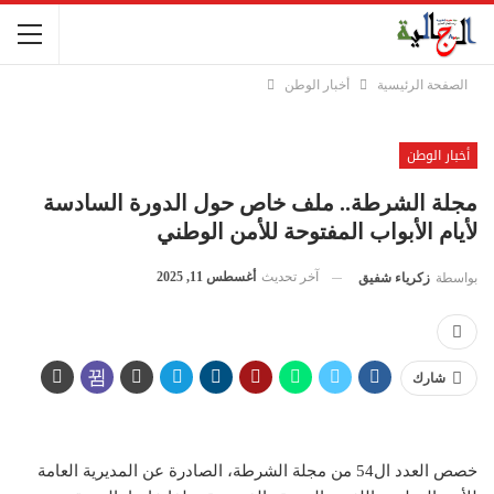
الصفحة الرئيسية
أخبار الوطن
أخبار الوطن
مجلة الشرطة.. ملف خاص حول الدورة السادسة
لأيام الأبواب المفتوحة للأمن الوطني
آخر تحديث
أغسطس 11, 2025
بواسطة
زكرياء شفيق
شارك
خصص العدد ال54 من مجلة الشرطة، الصادرة عن المديرية العامة