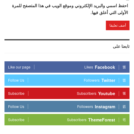
احفظ اسمي والبريد الإلكتروني وموقع الويب في هذا المتصفح للمرة
الأولى التي أعلق فيها.
تابعنا على
Facebook
Like our page
Likes
Twitter
Follow Us
Followers
Youtube
Subscribe
Subscribers
Instagram
Follow Us
Followers
ThemeForest
Subscribe
Subscribers