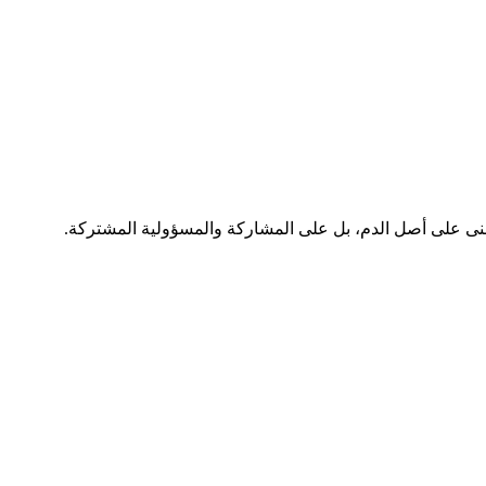
يُبنى على أصل الدم، بل على المشاركة والمسؤولية المشتركة.