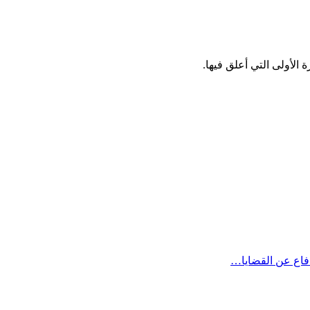
الأولى التي أعلق فيها.
دفاع عن القضايا…