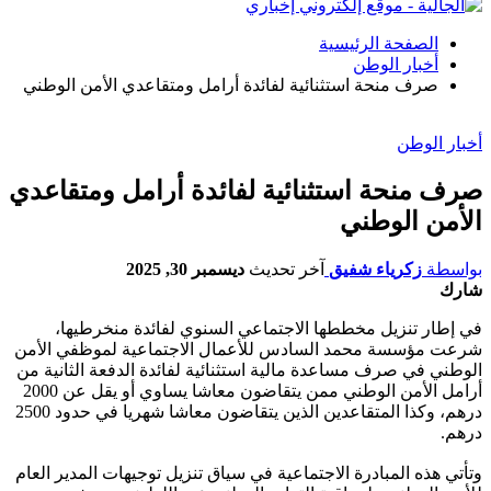
الصفحة الرئيسية
أخبار الوطن
صرف منحة استثنائية لفائدة أرامل ومتقاعدي الأمن الوطني
أخبار الوطن
صرف منحة استثنائية لفائدة أرامل ومتقاعدي
الأمن الوطني
بواسطة
زكرياء شفيق
آخر تحديث
ديسمبر 30, 2025
شارك
في إطار تنزيل مخططها الاجتماعي السنوي لفائدة منخرطيها،
شرعت مؤسسة محمد السادس للأعمال الاجتماعية لموظفي الأمن
الوطني في صرف مساعدة مالية استثنائية لفائدة الدفعة الثانية من
أرامل الأمن الوطني ممن يتقاضون معاشا يساوي أو يقل عن 2000
درهم، وكذا المتقاعدين الذين يتقاضون معاشا شهريا في حدود 2500
درهم.
وتأتي هذه المبادرة الاجتماعية في سياق تنزيل توجيهات المدير العام