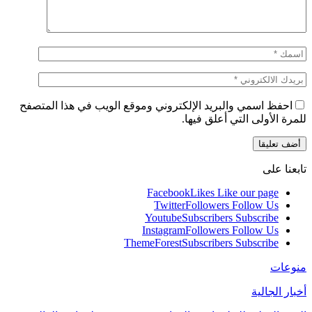
احفظ اسمي والبريد الإلكتروني وموقع الويب في هذا المتصفح
للمرة الأولى التي أعلق فيها.
تابعنا على
Facebook
Likes
Like our page
Twitter
Followers
Follow Us
Youtube
Subscribers
Subscribe
Instagram
Followers
Follow Us
ThemeForest
Subscribers
Subscribe
منوعات
أخبار الجالية