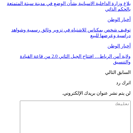
بلاغ وزارة الداخلية الاسبانية بشأن الوضع في مدينة سبتة المتمتعة
بالحكم الذاتي
أخبار الوطن
توقيف شخص بمكناس للاشتباه في تزوير وثائق رسمية وشواهد
دراسية وعرضها للبيع
أخبار الوطن
ولاية أمن الرباط… افتتاح الجيل الثاني 2.0 من قاعة القيادة
والتنسيق
السابق
التالي
اترك رد
لن يتم نشر عنوان بريدك الإلكتروني.