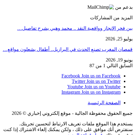
بدعم من
المزيد من المشاركات
بين فخر الإنجاز وواقعية النقد .. محمد وهبي يشرح تفاصيل…
يوليو 25, 2026
قمصان المغرب تصنع الحدث في البرازيل.. أطفال يشعلون مواقع…
يونيو 19, 2026
السابق
التالي
1 من 87
Facebook
Join us on Facebook
Twitter
Join us on Twitter
Youtube
Join us on Youtube
Instagram
Join us on Instagram
الصفحة الرئيسية
جميع الحقوق محفوظة الجالية - موقع إلكتروني إخباري © 2026
يستخدم هذا الموقع ملفات تعريف الارتباط لتحسين تجربتك.
سنفترض أنك موافق على ذلك ، ولكن يمكنك إلغاء الاشتراك إذا كنت