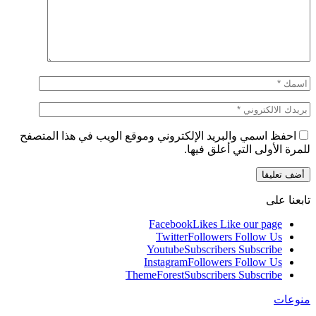
احفظ اسمي والبريد الإلكتروني وموقع الويب في هذا المتصفح
للمرة الأولى التي أعلق فيها.
تابعنا على
Facebook
Likes
Like our page
Twitter
Followers
Follow Us
Youtube
Subscribers
Subscribe
Instagram
Followers
Follow Us
ThemeForest
Subscribers
Subscribe
منوعات