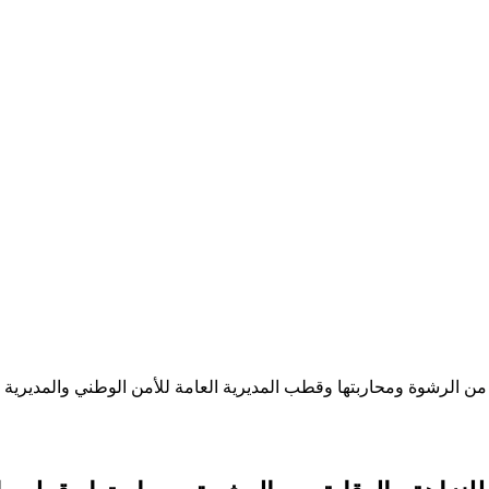
ية من الرشوة ومحاربتها وقطب المديرية العامة للأمن الوطني والمديرية 