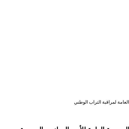
العامة لمراقبة التراب الوطني