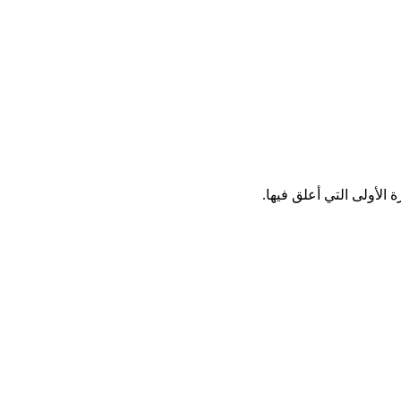
الأولى التي أعلق فيها.