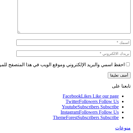
احفظ اسمي والبريد الإلكتروني وموقع الويب في هذا المتصفح للمرة 
تابعنا على
Facebook
Likes
Like our page
Twitter
Followers
Follow Us
Youtube
Subscribers
Subscribe
Instagram
Followers
Follow Us
ThemeForest
Subscribers
Subscribe
منوعات