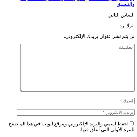
والتنسيق
السابق
التالي
اترك رد
لن يتم نشر عنوان بريدك الإلكتروني.
احفظ اسمي والبريد الإلكتروني وموقع الويب في هذا المتصفح
للمرة الأولى التي أعلق فيها.