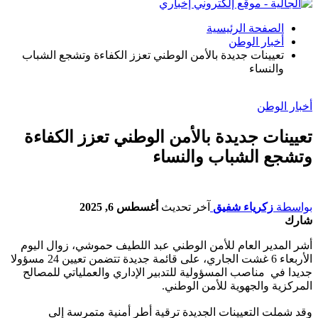
الصفحة الرئيسية
أخبار الوطن
تعيينات جديدة بالأمن الوطني تعزز الكفاءة وتشجع الشباب
والنساء
أخبار الوطن
تعيينات جديدة بالأمن الوطني تعزز الكفاءة
وتشجع الشباب والنساء
بواسطة
زكرياء شفيق
آخر تحديث
أغسطس 6, 2025
شارك
أشر المدير العام للأمن الوطني عبد اللطيف حموشي، زوال اليوم
الأربعاء 6 غشت الجاري، على قائمة جديدة تتضمن تعيين 24 مسؤولا
جديدا في مناصب المسؤولية للتدبير الإداري والعملياتي للمصالح
المركزية والجهوية للأمن الوطني.
وقد شملت التعيينات الجديدة ترقية أطر أمنية متمرسة إلى