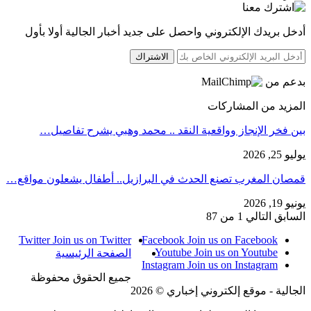
أدخل بريدك الإلكتروني واحصل على جديد أخبار الجالية أولا بأول
الاشتراك
بدعم من
المزيد من المشاركات
بين فخر الإنجاز وواقعية النقد .. محمد وهبي يشرح تفاصيل…
يوليو 25, 2026
قمصان المغرب تصنع الحدث في البرازيل.. أطفال يشعلون مواقع…
يونيو 19, 2026
السابق
التالي
1 من 87
Twitter
Join us on Twitter
Facebook
Join us on Facebook
Youtube
Join us on Youtube
الصفحة الرئيسية
Instagram
Join us on Instagram
جميع الحقوق محفوظة
الجالية - موقع إلكتروني إخباري © 2026