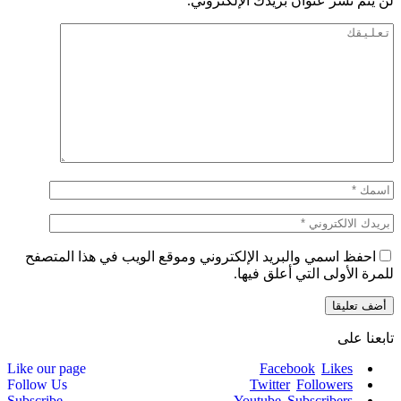
لن يتم نشر عنوان بريدك الإلكتروني.
احفظ اسمي والبريد الإلكتروني وموقع الويب في هذا المتصفح
للمرة الأولى التي أعلق فيها.
تابعنا على
Like our page
Facebook
Likes
Follow Us
Twitter
Followers
Subscribe
Youtube
Subscribers