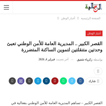
الصفحة الرئيسية
أخبار الوطن
أخبار الوطن
القصر الكبير .. المديرية العامة للأمن الوطني تعبئ
وحدتين متنقلتين لتموين الساكنة المتضررة
آخر تحديث
فبراير 4, 2026
بواسطة
زكرياء شفيق
شارك
القصر الكبير – تساهم المديرية العامة للأمن الوطني بفعالية في