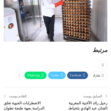
مرتبط
WhatsApp
Twitter
Facebook
شارك
السابق بوست
القادم بوست
رحيل رائد الأغنية المغربية
الاضطرابات الجوية تعلق
الفنان عبد الهادي بلخياط،
الدراسة بجهة طنجة تطوان