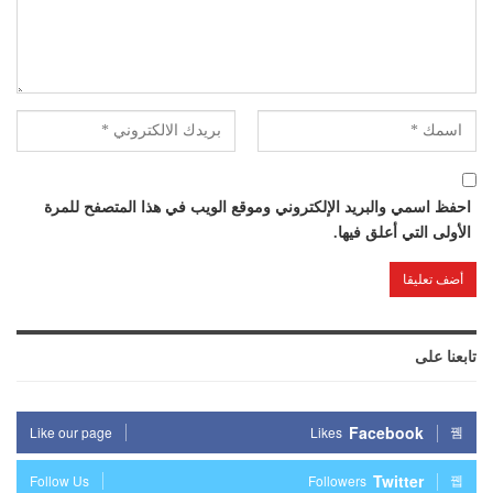
احفظ اسمي والبريد الإلكتروني وموقع الويب في هذا المتصفح للمرة
الأولى التي أعلق فيها.
تابعنا على
Facebook
Like our page
Likes
Twitter
Follow Us
Followers