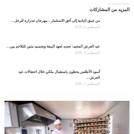
المزيد من المشاركات
من عمق البادية إلى أفق الاستثمار .. مهرجان تندرارة للرحل…
أغسطس 4, 2026
عيد العرش المجيد: تجديد لعهد البيعة وتجسيد متين للتلاحم بين…
أغسطس 3, 2026
أسود الأطلس يحظون باستقبال ملكي خلال احتفالات عيد
العرش…
أغسطس 2, 2026