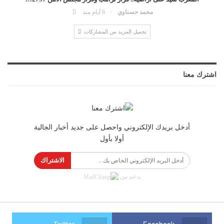
محمد حسناوي
6 أيام منذ
تحميل المزيد من المشاركات
اشترك معنا
أدخل بريدك الإلكتروني واحصل على جديد أخبار الجالية
أولا بأول
الاشتراك
بدعم من