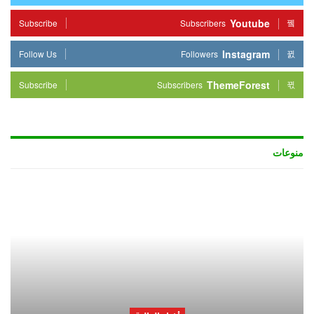
Youtube
Subscribe
Subscribers
Instagram
Follow Us
Followers
ThemeForest
Subscribe
Subscribers
منوعات