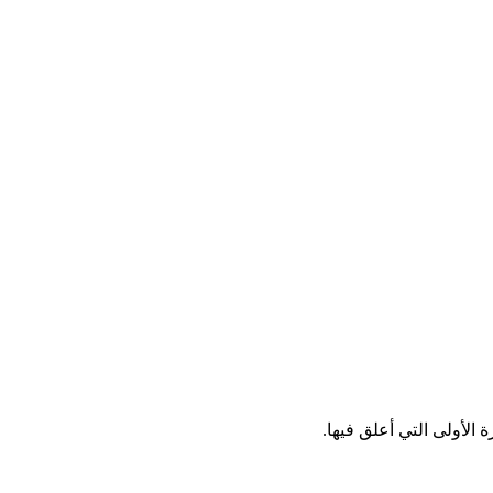
الأولى التي أعلق فيها.