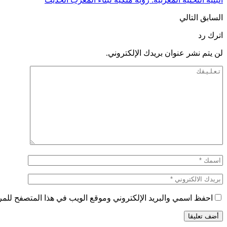
السابق
التالي
اترك رد
لن يتم نشر عنوان بريدك الإلكتروني.
احفظ اسمي والبريد الإلكتروني وموقع الويب في هذا المتصفح للمرة 