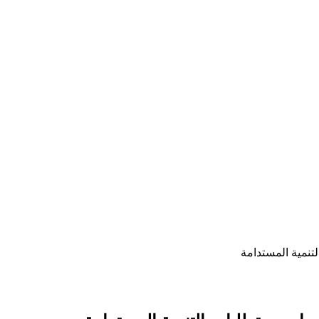
لتنمية المستدامة