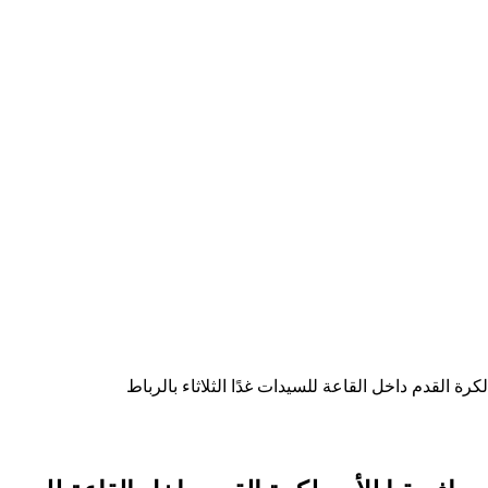
رة القدم داخل القاعة للسيدات غدًا الثلاثاء بالرباط