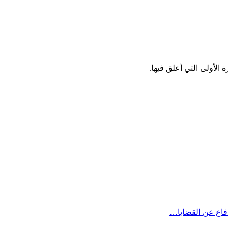
الأولى التي أعلق فيها.
دفاع عن القضايا…