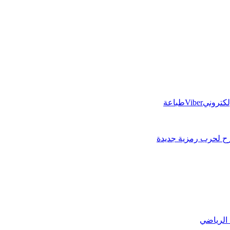
إلكتروني
Viber
طباعة
سرح لحرب رمزية جديدة
الرياضي