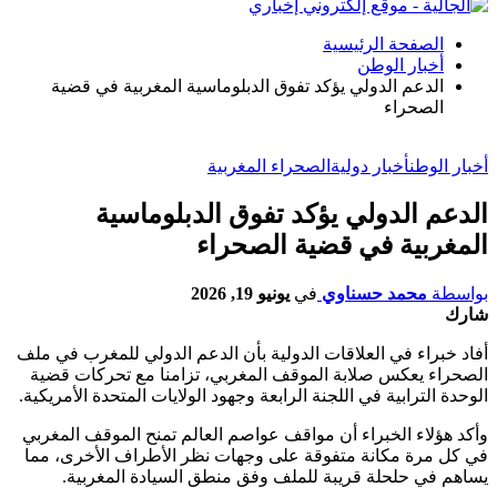
الصفحة الرئيسية
أخبار الوطن
الدعم الدولي يؤكد تفوق الدبلوماسية المغربية في قضية
الصحراء
أخبار الوطن
أخبار دولية
الصحراء المغربية
الدعم الدولي يؤكد تفوق الدبلوماسية
المغربية في قضية الصحراء
بواسطة
محمد حسناوي
في
يونيو 19, 2026
شارك
أفاد خبراء في العلاقات الدولية بأن الدعم الدولي للمغرب في ملف
الصحراء يعكس صلابة الموقف المغربي، تزامنا مع تحركات قضية
الوحدة الترابية في اللجنة الرابعة وجهود الولايات المتحدة الأمريكية.
وأكد هؤلاء الخبراء أن مواقف عواصم العالم تمنح الموقف المغربي
في كل مرة مكانة متفوقة على وجهات نظر الأطراف الأخرى، مما
يساهم في حلحلة قريبة للملف وفق منطق السيادة المغربية.