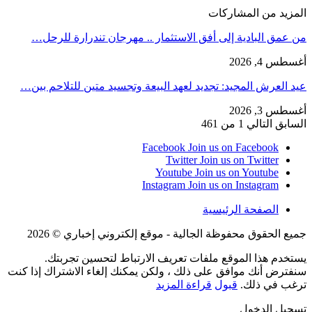
المزيد من المشاركات
من عمق البادية إلى أفق الاستثمار .. مهرجان تندرارة للرحل…
أغسطس 4, 2026
عيد العرش المجيد: تجديد لعهد البيعة وتجسيد متين للتلاحم بين…
أغسطس 3, 2026
السابق
التالي
1 من 461
Facebook
Join us on Facebook
Twitter
Join us on Twitter
Youtube
Join us on Youtube
Instagram
Join us on Instagram
الصفحة الرئيسية
جميع الحقوق محفوظة الجالية - موقع إلكتروني إخباري © 2026
يستخدم هذا الموقع ملفات تعريف الارتباط لتحسين تجربتك.
سنفترض أنك موافق على ذلك ، ولكن يمكنك إلغاء الاشتراك إذا كنت
ترغب في ذلك.
قبول
قراءة المزيد
تسجيل الدخول