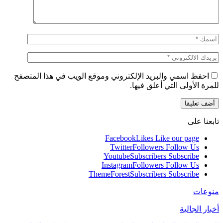
احفظ اسمي والبريد الإلكتروني وموقع الويب في هذا المتصفح
للمرة الأولى التي أعلق فيها.
تابعنا على
Facebook
Likes
Like our page
Twitter
Followers
Follow Us
Youtube
Subscribers
Subscribe
Instagram
Followers
Follow Us
ThemeForest
Subscribers
Subscribe
منوعات
أخبار الجالية