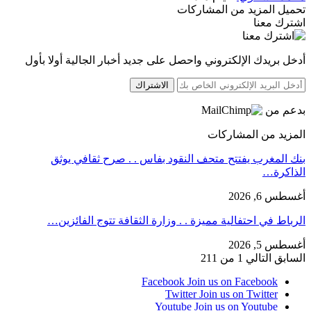
تحميل المزيد من المشاركات
اشترك معنا
أدخل بريدك الإلكتروني واحصل على جديد أخبار الجالية أولا بأول
الاشتراك
بدعم من
المزيد من المشاركات
بنك المغرب يفتتح متحف النقود بفاس . . صرح ثقافي يوثق
الذاكرة…
أغسطس 6, 2026
الرباط في احتفالية مميزة . . وزارة الثقافة تتوج الفائزين…
أغسطس 5, 2026
السابق
التالي
1 من 211
Facebook
Join us on Facebook
Twitter
Join us on Twitter
Youtube
Join us on Youtube