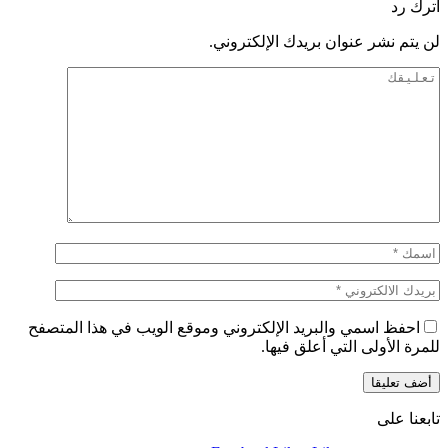
اترك رد
لن يتم نشر عنوان بريدك الإلكتروني.
احفظ اسمي والبريد الإلكتروني وموقع الويب في هذا المتصفح
للمرة الأولى التي أعلق فيها.
تابعنا على