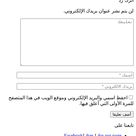
اترك رد
لن يتم نشر عنوان بريدك الإلكتروني.
احفظ اسمي والبريد الإلكتروني وموقع الويب في هذا المتصفح
للمرة الأولى التي أعلق فيها.
تابعنا على
Facebook
Likes
Like our page