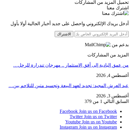
تحميل المزيد من المشاركات
اشترك معنا
أدخل بريدك الإلكتروني واحصل على جديد أخبار الجالية أولا بأول
الاشتراك
بدعم من
المزيد من المشاركات
من عمق البادية إلى أفق الاستثمار .. مهرجان تندرارة للرحل…
أغسطس 4, 2026
عيد العرش المجيد: تجديد لعهد البيعة وتجسيد متين للتلاحم بين…
أغسطس 3, 2026
السابق
التالي
1 من 379
Facebook
Join us on Facebook
Twitter
Join us on Twitter
Youtube
Join us on Youtube
Instagram
Join us on Instagram