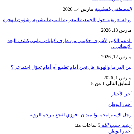
المصطفى بلقطيبية
مارس 14, 2026
ورقة تعريفية حول الجمعية المغربية للتنمية البشرية وشؤون الهجرة
مارس 13, 2026
الدعم الكبير لأشرف حكيمي من طرف كيليان مبابي يكشف البعد
الإنساني…
مارس 12, 2026
بين الدراما والهوية: هل نحن أمام تطبيع أم أمام تحوّل اجتماعي؟
مارس 1, 2026
السابق
التالي
1 من 8
أخر الأخبار
أخبار الوطن
رجل الإستراتيجية والميدان.. فوزي لقجع يترجم الرؤية…
رشيد حبيب الله
5 ساعات منذ
أخبار الوطن