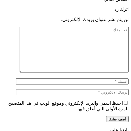
اترك رد
لن يتم نشر عنوان بريدك الإلكتروني.
احفظ اسمي والبريد الإلكتروني وموقع الويب في هذا المتصفح
للمرة الأولى التي أعلق فيها.
تابعنا على