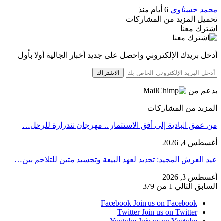
محمد حسناوي
6 أيام منذ
تحميل المزيد من المشاركات
اشترك معنا
أدخل بريدك الإلكتروني واحصل على جديد أخبار الجالية أولا بأول
الاشتراك
بدعم من
المزيد من المشاركات
من عمق البادية إلى أفق الاستثمار .. مهرجان تندرارة للرحل…
أغسطس 4, 2026
عيد العرش المجيد: تجديد لعهد البيعة وتجسيد متين للتلاحم بين…
أغسطس 3, 2026
السابق
التالي
1 من 379
Facebook
Join us on Facebook
Twitter
Join us on Twitter
Youtube
Join us on Youtube