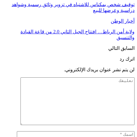
توقيف شخص بمكناس للاشتباه في تزوير وثائق رسمية وشواهد
دراسية وعرضها للبيع
أخبار الوطن
ولاية أمن الرباط… افتتاح الجيل الثاني 2.0 من قاعة القيادة
والتنسيق
السابق
التالي
اترك رد
لن يتم نشر عنوان بريدك الإلكتروني.