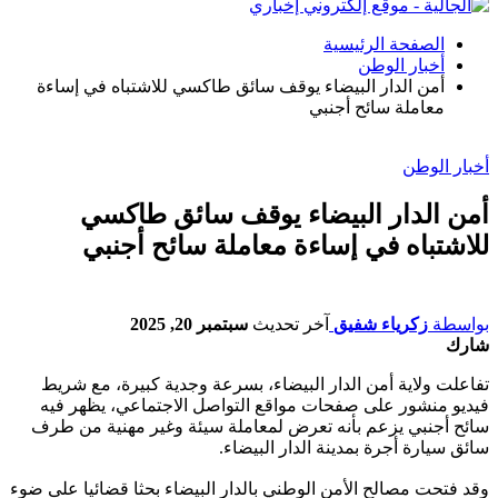
الصفحة الرئيسية
أخبار الوطن
أمن الدار البيضاء يوقف سائق طاكسي للاشتباه في إساءة
معاملة سائح أجنبي
أخبار الوطن
أمن الدار البيضاء يوقف سائق طاكسي
للاشتباه في إساءة معاملة سائح أجنبي
بواسطة
زكرياء شفيق
آخر تحديث
سبتمبر 20, 2025
شارك
تفاعلت ولاية أمن الدار البيضاء، بسرعة وجدية كبيرة، مع شريط
فيديو منشور على صفحات مواقع التواصل الاجتماعي، يظهر فيه
سائح أجنبي يزعم بأنه تعرض لمعاملة سيئة وغير مهنية من طرف
سائق سيارة أجرة بمدينة الدار البيضاء.
وقد فتحت مصالح الأمن الوطني بالدار البيضاء بحثا قضائيا على ضوء