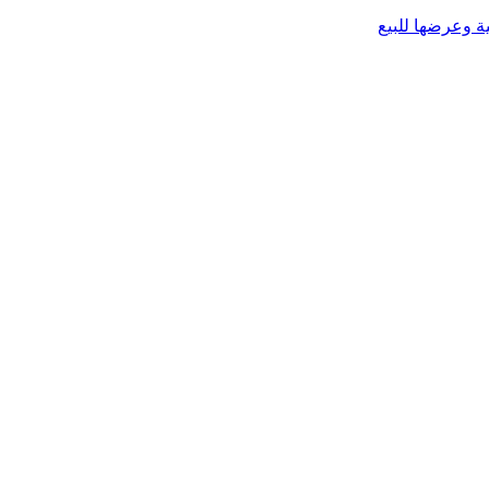
 وعرضها للبيع