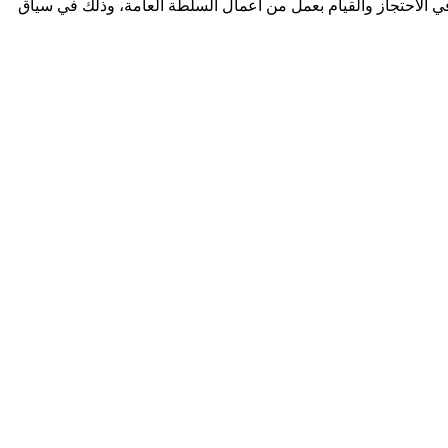
ي الاحتجاز والقيام بعمل من أعمال السلطة العامة، وذلك في سياق