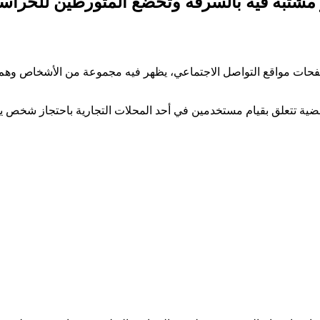
مشتبه فيه بالسرقة وتخضع المتورطين للحراسة
فحات مواقع التواصل الاجتماعي، يظهر فيه مجموعة من الأشخاص وهم ي
قضية تتعلق بقيام مستخدمين في أحد المحلات التجارية باحتجاز شخص