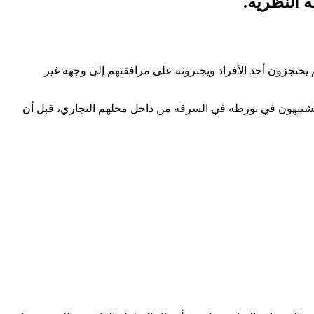
 النظرية.
حتجزون أحد الأفراد ويجبرونه على مرافقتهم إلى وجهة غير
 يشتبهون في تورطه في السرقة من داخل محلهم التجاري، قبل أن