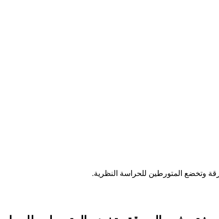
قة وتخضع المتورطين للحراسة النظرية.