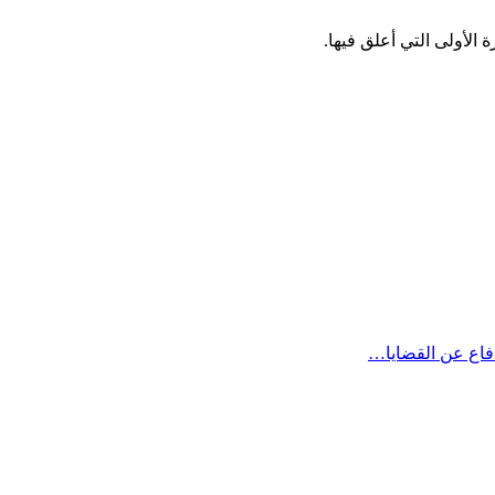
الأولى التي أعلق فيها.
دفاع عن القضايا…