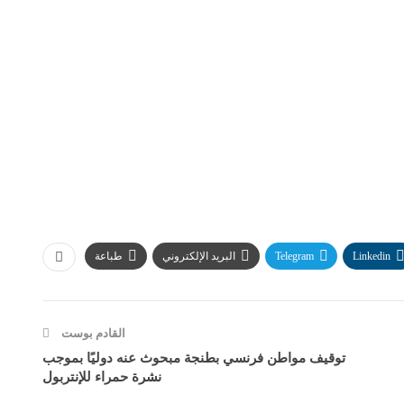
Linkedin
Telegram
البريد الإلكتروني
طباعة
القادم بوست
توقيف مواطن فرنسي بطنجة مبحوث عنه دوليًا بموجب
نشرة حمراء للإنتربول