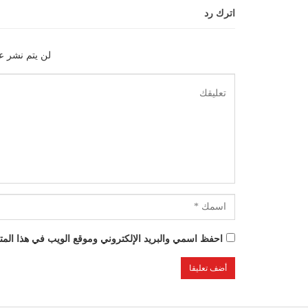
اترك رد
لن يتم نشر عن
احفظ اسمي والبريد الإلكتروني وموقع الويب في هذا المتص