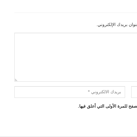
وان بريدك الإلكتروني.
فح للمرة الأولى التي أعلق فيها.