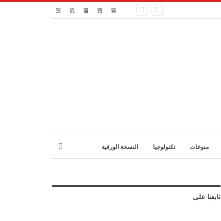
منوعات
تكنولوجيا
النسخة الورقية
تابعنا على