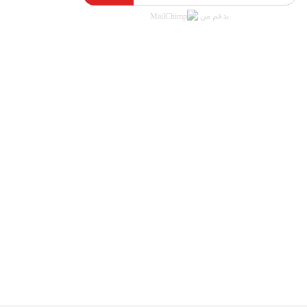
بدعم من