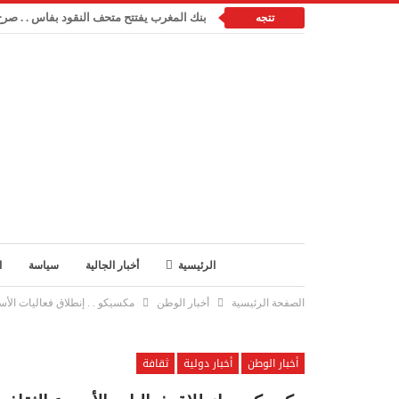
بنك المغرب يفتتح متحف النقود بفاس . . صرح 
تتجه
الرئيسية
أخبار الجالية
سياسة
ا
الصفحة الرئيسية
أخبار الوطن
مكسيكو . . إنطلاق فعاليات الأ
أخبار الوطن
أخبار دولية
ثقافة