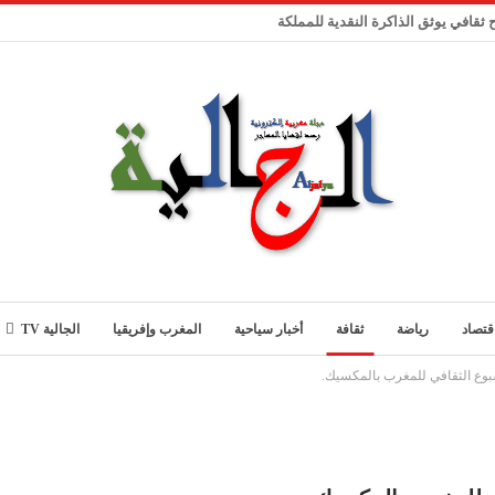
ثقافي يوثق الذاكرة النقدية للمملكة
قتصاد
رياضة
ثقافة
أخبار سياحية
المغرب وإفريقيا
الجالية TV
سبوع الثقافي للمغرب بالمكسيك.