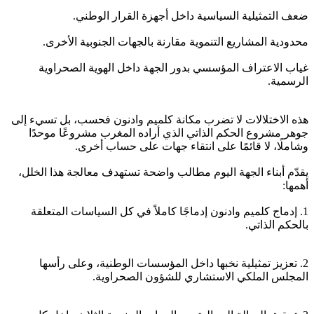
ضعف التمثيلية السياسية داخل أجهزة القرار الوطني.
محدودية المشاريع التنموية مقارنة بالجهات الجنوبية الأخرى.
غياب الاعتراف المؤسسي بدور الجهة داخل الهوية الصحراوية
الرسمية.
هذه الاختلالات لا تضرب مكانة كلميم وادنون فحسب، بل تسيء إلى
جوهر مشروع الحكم الذاتي الذي أراده المغرب مشروعًا موحدًا
وشاملًا، لا قائمًا على انتقاء جهات على حساب أخرى.
يقدّم أبناء الجهة اليوم مطالب واضحة تستهدف معالجة هذا الخلل،
أهمها:
1. إدماج كلميم وادنون إدماجًا كاملاً في كل السياسات المتعلقة
بالحكم الذاتي.
2. تعزيز تمثيلية نخبها داخل المؤسسات الوطنية، وعلى رأسها
المجلس الملكي الاستشاري للشؤون الصحراوية.