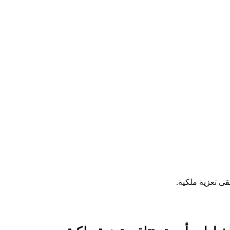
لقى تعزية ملكية.