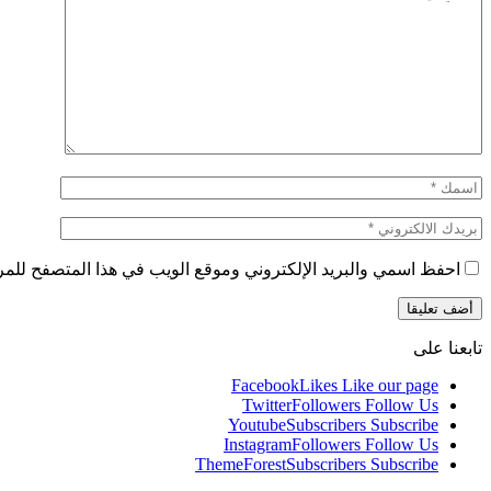
احفظ اسمي والبريد الإلكتروني وموقع الويب في هذا المتصفح للمرة 
تابعنا على
Facebook
Likes
Like our page
Twitter
Followers
Follow Us
Youtube
Subscribers
Subscribe
Instagram
Followers
Follow Us
ThemeForest
Subscribers
Subscribe