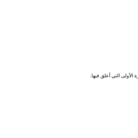
الأولى التي أعلق فيها.