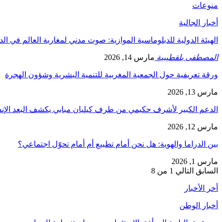
منوعات
أخبار الجالية
الهيئة الدولية للدبلوماسية الموازية: صوت مدني لمغاربة العالم في ال
المصطفى بلقطيبية
مارس 14, 2026
ورقة تعريفية حول الجمعية المغربية للتنمية البشرية وشؤون الهجرة
مارس 13, 2026
الدعم الكبير لأشرف حكيمي من طرف كيليان مبابي يكشف البعد الإ
مارس 12, 2026
بين الدراما والهوية: هل نحن أمام تطبيع أم أمام تحوّل اجتماعي؟
مارس 1, 2026
السابق
التالي
1 من 8
أخر الأخبار
أخبار الوطن