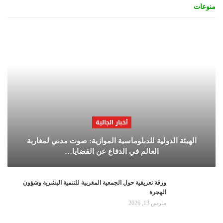
منوعات
أخبار الجالية
الهيئة الدولية للدبلوماسية الموازية: صوت مدني لمغاربة
العالم في الدفاع عن القضايا…
ورقة تعريفية حول الجمعية المغربية للتنمية البشرية وشؤون
الهجرة
مارس 13, 2026