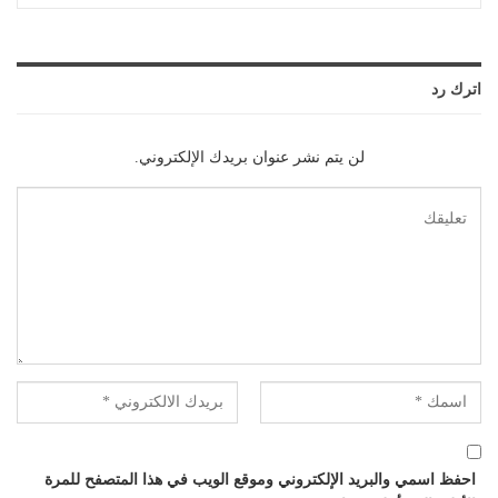
اترك رد
لن يتم نشر عنوان بريدك الإلكتروني.
احفظ اسمي والبريد الإلكتروني وموقع الويب في هذا المتصفح للمرة