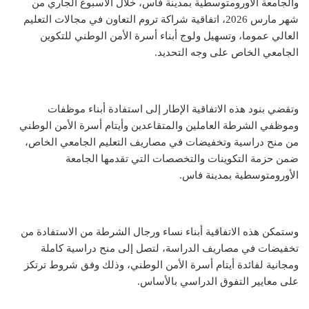
والجامعة الأورومتوسطية بمدينة فاس، خلال الأسبوع الجاري من
شهر مارس 2026، اتفاقية شراكة تروم التعاون في مجالات التعليم
العالي عموما، وتسهيل ولوج أبناء أسرة الأمن الوطني للتكوين
الجامعي الخاص على وجه التحديد.
وتقضي بنود هذه الاتفاقية الإطار إلى استفادة أبناء موظفات
وموظفي الشرطة العاملين والمتقاعدين وأيتام أسرة الأمن الوطني
من منح دراسية وتخفيضات في مصاريف التعليم الجامعي الخاص،
ضمن حزمة التكوينات والتخصصات التي تقدمها الجامعة
الأورومتوسطية بمدينة فاس.
وستمكن هذه الاتفاقية أبناء نساء ورجال الشرطة من الاستفادة من
تخفيضات في مصاريف الدراسة، لتصل إلى منح دراسية كاملة
ومجانية لفائدة أيتام أسرة الأمن الوطني، وذلك وفق شروط ترتكز
على معايير التفوق الدراسي بالأساس.