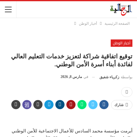
الصفحة الرئيسية
أخبار الوطن
أخبار الوطن
توقيع اتفاقية شراكة لتعزيز خدمات التعليم العالي
لفائدة أبناء أسرة الأمن الوطني.
في
مارس 8, 2026
بواسطة
زكرياء شفيق
شارك
أبرمت مؤسسة محمد السادس للأعمال الاجتماعية للأمن الوطني