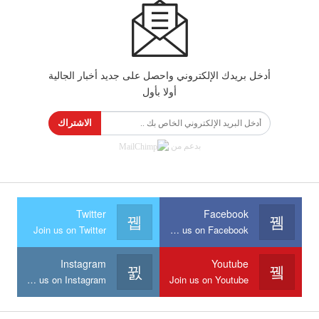
أدخل بريدك الإلكتروني واحصل على جديد أخبار الجالية
أولا بأول
الاشتراك
بدعم من
Twitter
Facebook
Join us on Twitter
Join us on Facebook
Instagram
Youtube
Join us on Instagram
Join us on Youtube