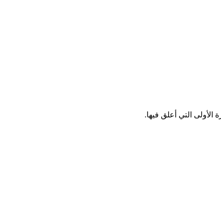
الأولى التي أعلق فيها.