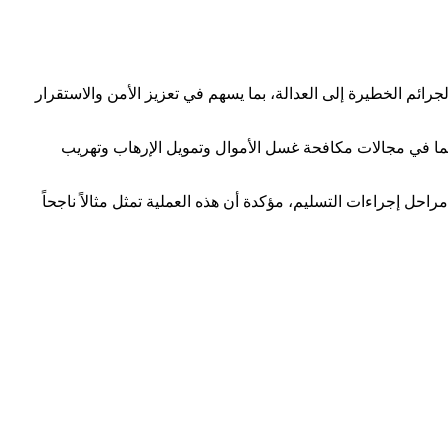
ائم الخطيرة إلى العدالة، بما يسهم في تعزيز الأمن والاستقرار
 سيما في مجالات مكافحة غسل الأموال وتمويل الإرهاب وتهريب
احل إجراءات التسليم، مؤكدة أن هذه العملية تمثل مثالاً ناجحاً