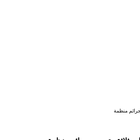
جرائم منظمة