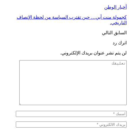
أخبار الوطن
كجمولة منت أبي… حين تقترب السياسة من لحظة الإنصاف
التاريخي.
السابق
التالي
اترك رد
لن يتم نشر عنوان بريدك الإلكتروني.