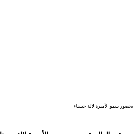
بحضور سمو الأميرة لالة حسناء